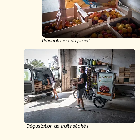
Présentation du projet
Dégustation de fruits séchés