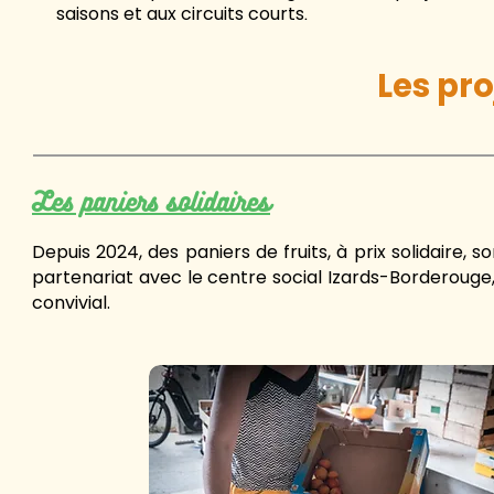
saisons et aux circuits courts
.
Les pro
Les paniers solidaires
Depuis 2024, des paniers de fruits, à prix solidaire, 
partenariat avec le centre social Izards-Borderouge, 
convivial.