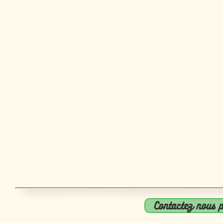
Contactez nous 