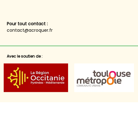
Pour tout contact :
contact@acroquer.fr
Avec le soutien de :