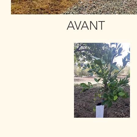
AVANT