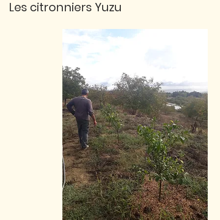
Les citronniers Yuzu