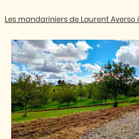
Les mandariniers de Laurent Averso à 